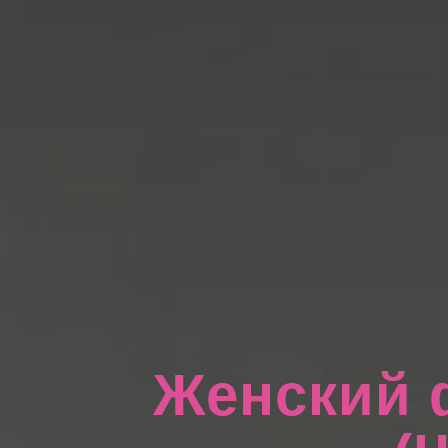
Женский 