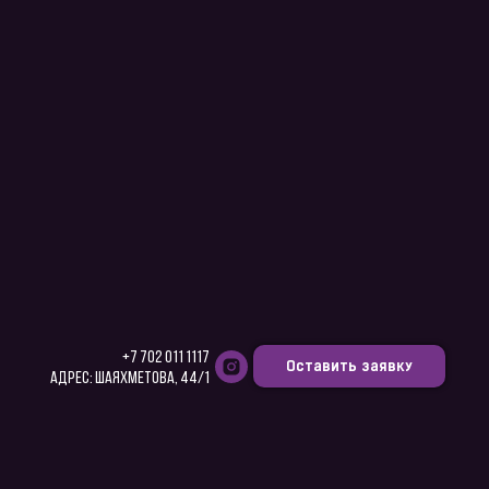
+7 702 011 1117
Оставить заявку
Адрес: Шаяхметова, 44/1